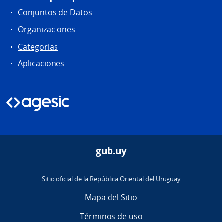
Conjuntos de Datos
Organizaciones
Categorias
Aplicaciones
gub.uy
Sitio oficial de la República Oriental del Uruguay
Mapa del Sitio
Términos de uso