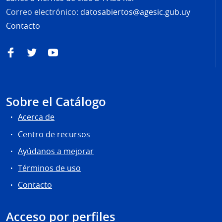
Correo electrónico:
datosabiertos@agesic.gub.uy
Contacto
Facebook
Twitter
YouTube
Sobre el Catálogo
Acerca de
Centro de recursos
Ayúdanos a mejorar
Términos de uso
Contacto
Acceso por perfiles