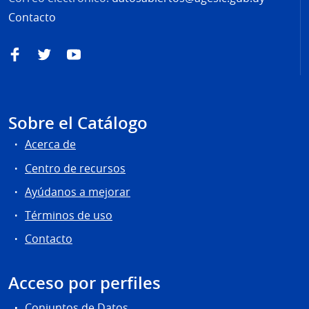
Contacto
Facebook
Twitter
YouTube
Sobre el Catálogo
Acerca de
Centro de recursos
Ayúdanos a mejorar
Términos de uso
Contacto
Acceso por perfiles
Conjuntos de Datos