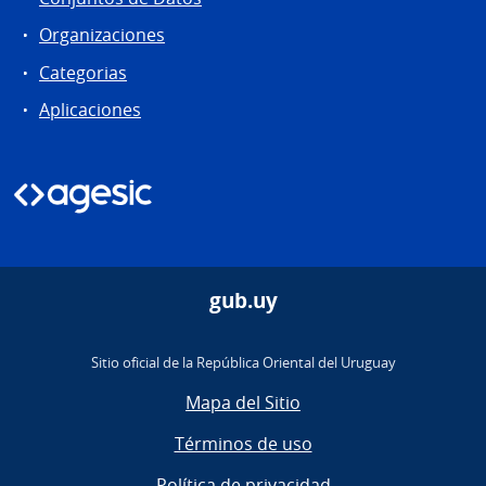
Organizaciones
Categorias
Aplicaciones
gub.uy
Sitio oficial de la República Oriental del Uruguay
Mapa del Sitio
Términos de uso
Política de privacidad