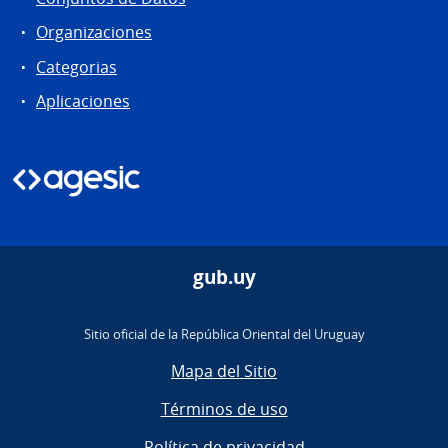
Organizaciones
Categorias
Aplicaciones
gub.uy
Sitio oficial de la República Oriental del Uruguay
Mapa del Sitio
Términos de uso
Política de privacidad