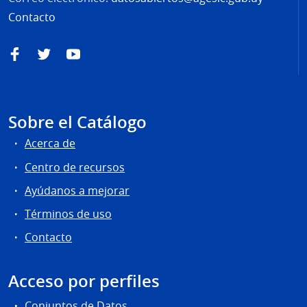
Contacto
Facebook
Twitter
YouTube
Sobre el Catálogo
Acerca de
Centro de recursos
Ayúdanos a mejorar
Términos de uso
Contacto
Acceso por perfiles
Conjuntos de Datos