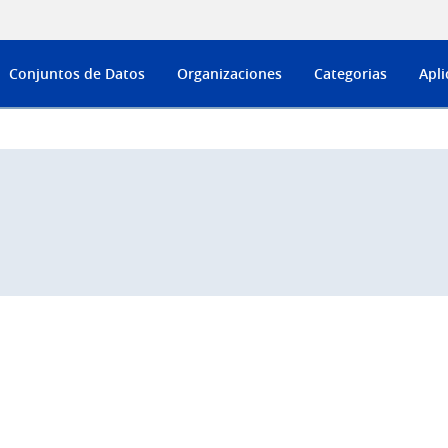
Conjuntos de Datos
Organizaciones
Categorias
Apli