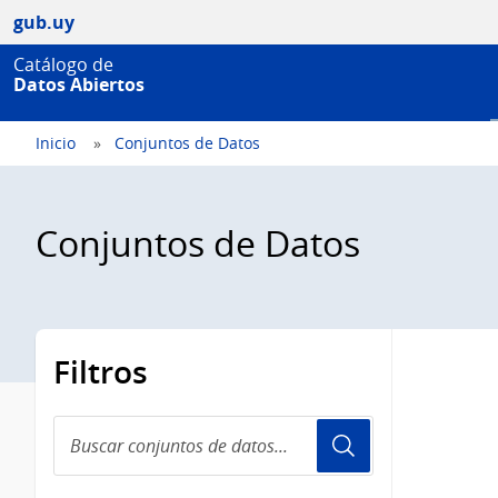
gub.uy
Catálogo de
Datos Abiertos
Inicio
Conjuntos de Datos
Conjuntos de Datos
Filtros
Buscar
conjuntos
de