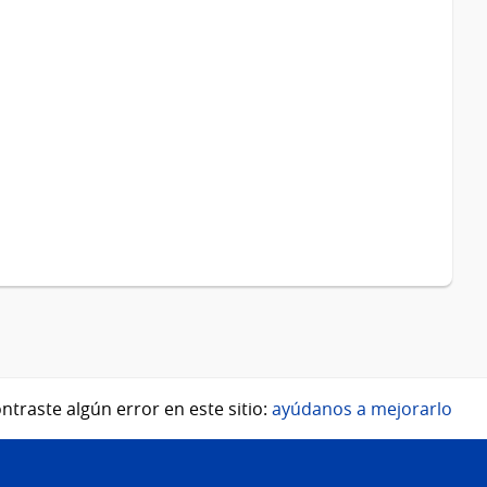
ntraste algún error en este sitio:
ayúdanos a mejorarlo