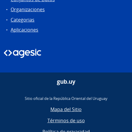
Organizaciones
Categorias
Aplicaciones
gub.uy
Sitio oficial de la República Oriental del Uruguay
Mapa del Sitio
Términos de uso
Política de privacidad