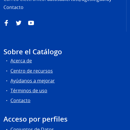
Contacto
Facebook
Twitter
YouTube
Sobre el Catálogo
Acerca de
Centro de recursos
Ayúdanos a mejorar
Términos de uso
Contacto
Acceso por perfiles
Conjuntos de Datos