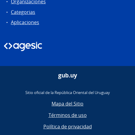
Organizaciones
Categorias
Aplicaciones
gub.uy
Sitio oficial de la República Oriental del Uruguay
Mapa del Sitio
Términos de uso
Política de privacidad