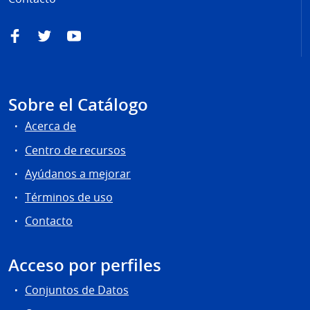
Facebook
Twitter
YouTube
Sobre el Catálogo
Acerca de
Centro de recursos
Ayúdanos a mejorar
Términos de uso
Contacto
Acceso por perfiles
Conjuntos de Datos