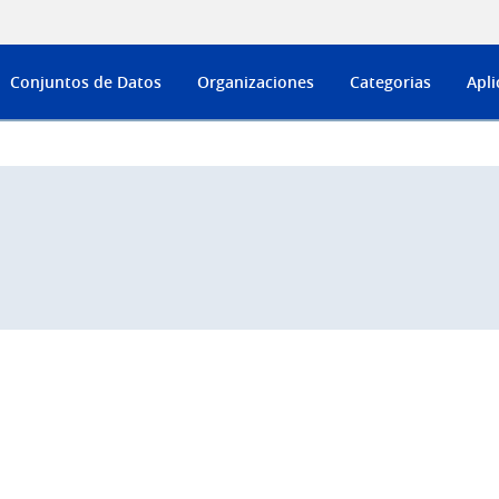
Conjuntos de Datos
Organizaciones
Categorias
Apli