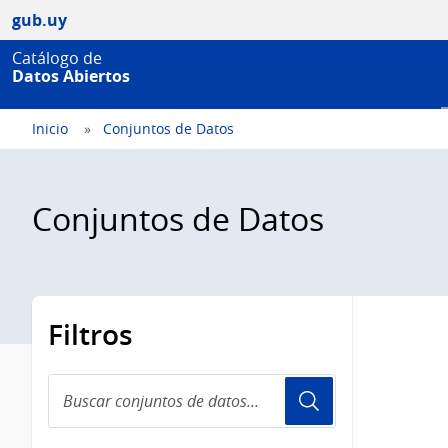
gub.uy
Catálogo de
Datos Abiertos
Inicio
Conjuntos de Datos
Conjuntos de Datos
Filtros
Buscar
conjuntos
de