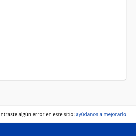
ntraste algún error en este sitio:
ayúdanos a mejorarlo