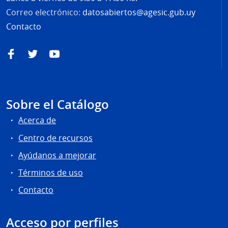
Correo electrónico:
datosabiertos@agesic.gub.uy
Contacto
Facebook
Twitter
YouTube
Sobre el Catálogo
Acerca de
Centro de recursos
Ayúdanos a mejorar
Términos de uso
Contacto
Acceso por perfiles