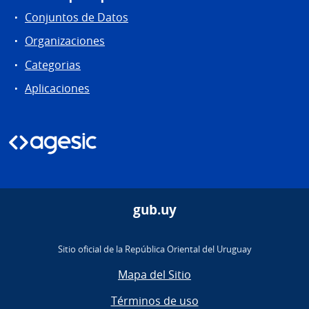
Conjuntos de Datos
Organizaciones
Categorias
Aplicaciones
gub.uy
Sitio oficial de la República Oriental del Uruguay
Mapa del Sitio
Términos de uso