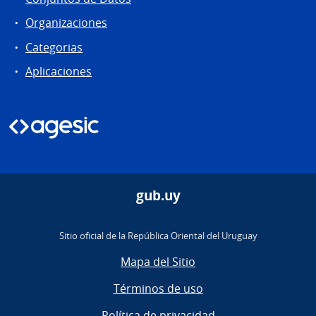
Organizaciones
Categorias
Aplicaciones
gub.uy
Sitio oficial de la República Oriental del Uruguay
Mapa del Sitio
Términos de uso
Política de privacidad