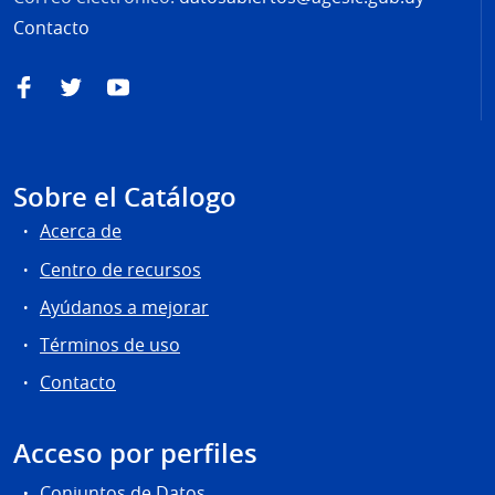
Contacto
Facebook
Twitter
YouTube
Sobre el Catálogo
Acerca de
Centro de recursos
Ayúdanos a mejorar
Términos de uso
Contacto
Acceso por perfiles
Conjuntos de Datos