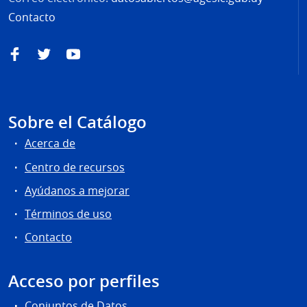
Contacto
Facebook
Twitter
YouTube
Sobre el Catálogo
Acerca de
Centro de recursos
Ayúdanos a mejorar
Términos de uso
Contacto
Acceso por perfiles
Conjuntos de Datos