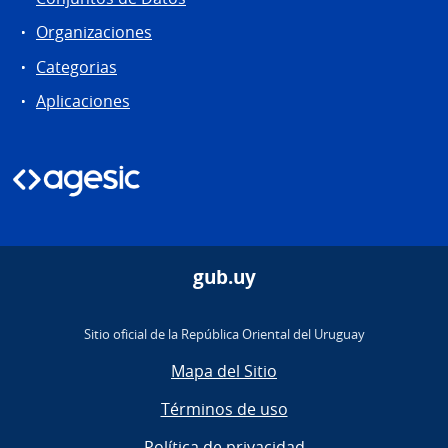
Organizaciones
Categorias
Aplicaciones
gub.uy
Sitio oficial de la República Oriental del Uruguay
Mapa del Sitio
Términos de uso
Política de privacidad