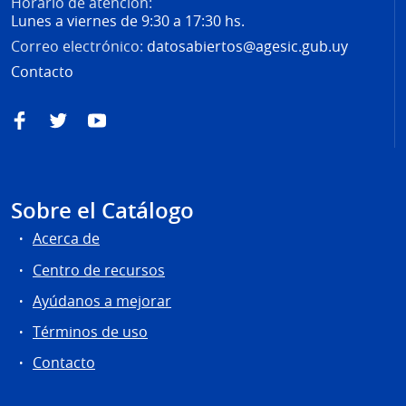
Horario de atención:
Lunes a viernes de 9:30 a 17:30 hs.
Correo electrónico:
datosabiertos@agesic.gub.uy
Contacto
Facebook
Twitter
YouTube
Sobre el Catálogo
Acerca de
Centro de recursos
Ayúdanos a mejorar
Términos de uso
Contacto