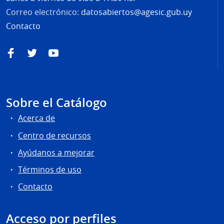
Correo electrónico:
datosabiertos@agesic.gub.uy
Contacto
Facebook
Twitter
YouTube
Sobre el Catálogo
Acerca de
Centro de recursos
Ayúdanos a mejorar
Términos de uso
Contacto
Acceso por perfiles