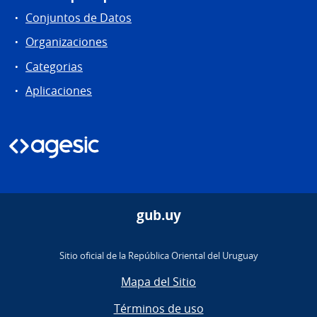
Conjuntos de Datos
Organizaciones
Categorias
Aplicaciones
gub.uy
Sitio oficial de la República Oriental del Uruguay
Mapa del Sitio
Términos de uso