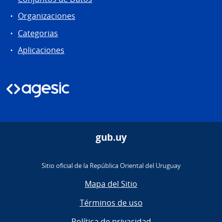
Organizaciones
Categorias
Aplicaciones
gub.uy
Sitio oficial de la República Oriental del Uruguay
Mapa del Sitio
Términos de uso
Política de privacidad