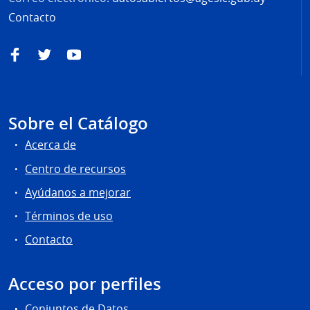
Contacto
Facebook
Twitter
YouTube
Sobre el Catálogo
Acerca de
Centro de recursos
Ayúdanos a mejorar
Términos de uso
Contacto
Acceso por perfiles
Conjuntos de Datos