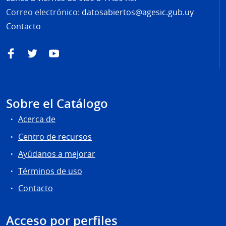
Correo electrónico:
datosabiertos@agesic.gub.uy
Contacto
Facebook
Twitter
YouTube
Sobre el Catálogo
Acerca de
Centro de recursos
Ayúdanos a mejorar
Términos de uso
Contacto
Acceso por perfiles