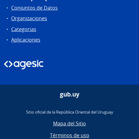
Conjuntos de Datos
Organizaciones
Categorias
Aplicaciones
gub.uy
Sitio oficial de la República Oriental del Uruguay
Mapa del Sitio
Términos de uso