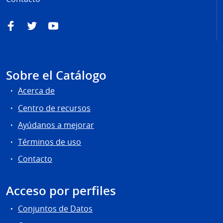
Facebook
Twitter
YouTube
Sobre el Catálogo
Acerca de
Centro de recursos
Ayúdanos a mejorar
Términos de uso
Contacto
Acceso por perfiles
Conjuntos de Datos