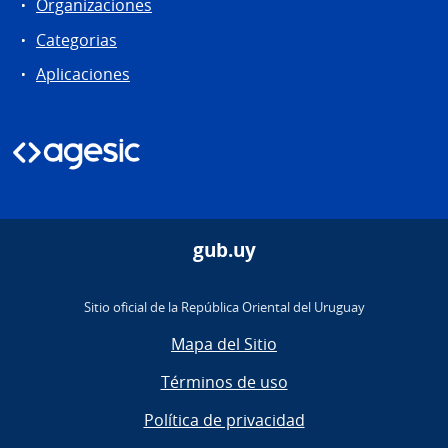
Organizaciones
Categorias
Aplicaciones
gub.uy
Sitio oficial de la República Oriental del Uruguay
Mapa del Sitio
Términos de uso
Política de privacidad