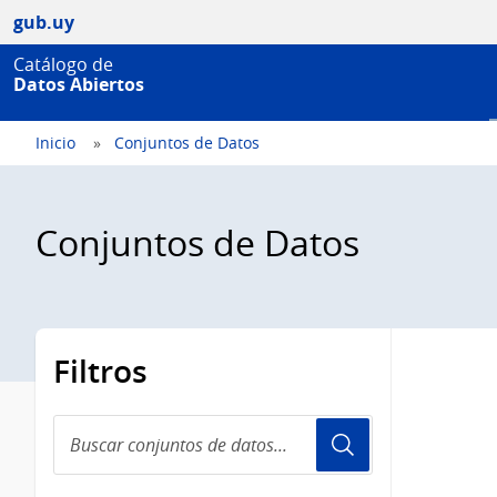
gub.uy
Catálogo de
Datos Abiertos
Inicio
Conjuntos de Datos
Conjuntos de Datos
Filtros
Buscar
conjuntos
de