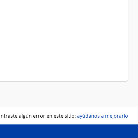
ntraste algún error en este sitio:
ayúdanos a mejorarlo