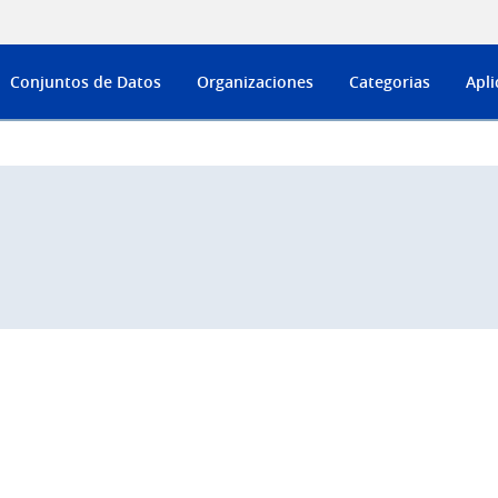
Conjuntos de Datos
Organizaciones
Categorias
Apli