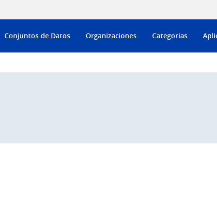
Conjuntos de Datos
Organizaciones
Categorias
Apli