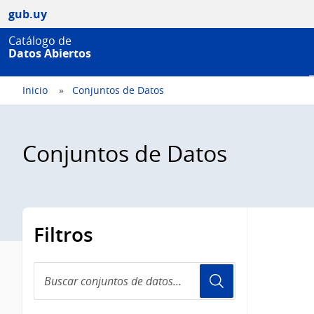
gub.uy
Catálogo de
Datos Abiertos
Inicio
Conjuntos de Datos
Conjuntos de Datos
Filtros
Buscar
conjuntos
de