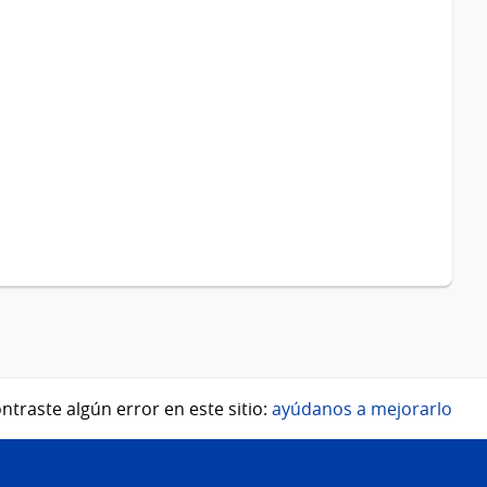
ntraste algún error en este sitio:
ayúdanos a mejorarlo