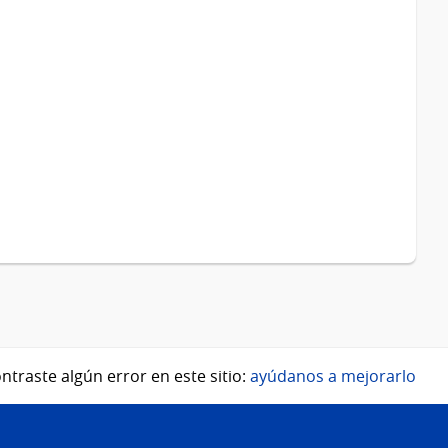
ntraste algún error en este sitio:
ayúdanos a mejorarlo