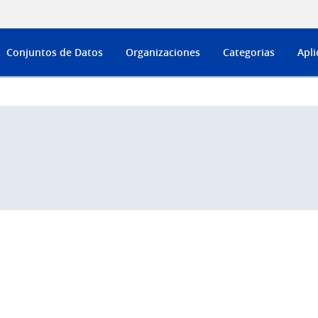
Conjuntos de Datos
Organizaciones
Categorias
Apli