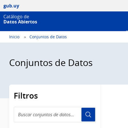
gub.uy
Catálogo de
Datos Abiertos
Inicio
Conjuntos de Datos
Conjuntos de Datos
Filtros
Buscar
conjuntos
de