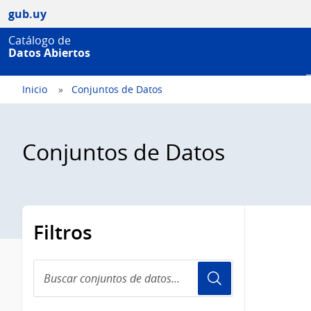
gub.uy
Catálogo de
Datos Abiertos
Inicio
Conjuntos de Datos
Conjuntos de Datos
Filtros
Buscar
conjuntos
de