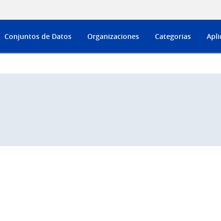
Conjuntos de Datos
Organizaciones
Categorias
Apli