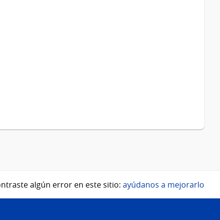
ntraste algún error en este sitio:
ayúdanos a mejorarlo