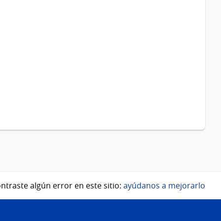
ntraste algún error en este sitio:
ayúdanos a mejorarlo