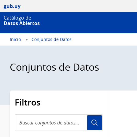
gub.uy
Catálogo de
Datos Abiertos
Inicio
Conjuntos de Datos
Conjuntos de Datos
Filtros
Buscar
conjuntos
de