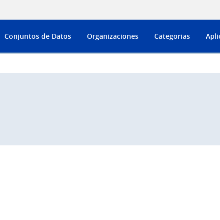
Conjuntos de Datos
Organizaciones
Categorias
Apli