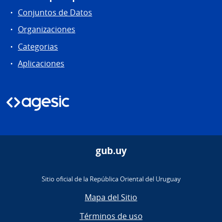
Conjuntos de Datos
Organizaciones
Categorias
Aplicaciones
gub.uy
Sitio oficial de la República Oriental del Uruguay
Mapa del Sitio
Términos de uso