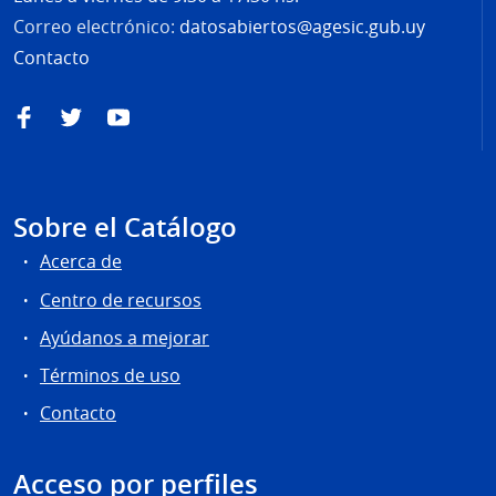
Correo electrónico:
datosabiertos@agesic.gub.uy
Contacto
Facebook
Twitter
YouTube
Sobre el Catálogo
Acerca de
Centro de recursos
Ayúdanos a mejorar
Términos de uso
Contacto
Acceso por perfiles