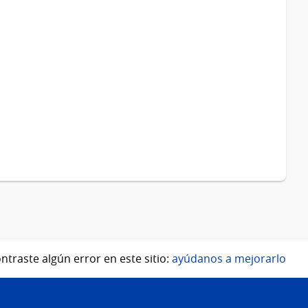
ntraste algún error en este sitio:
ayúdanos a mejorarlo