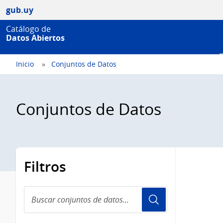
gub.uy
Catálogo de
Datos Abiertos
Inicio
Conjuntos de Datos
Conjuntos de Datos
Filtros
Buscar
conjuntos
de