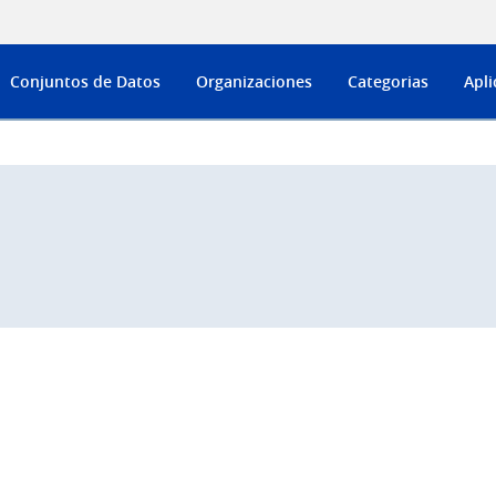
Conjuntos de Datos
Organizaciones
Categorias
Apli