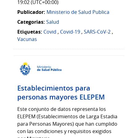
19:02 (UTC+00:00)
Publicador:
Ministerio de Salud Publica
Categorias:
Salud
Etiquetas:
Covid
,
Covid-19
,
SARS-CoV-2
,
Vacunas
Establecimientos para
personas mayores ELEPEM
Este conjunto de datos representa los
ELEPEM (Establecimientos de Larga Estadia
para Personas Mayores) que han cumplido
con las condiciones y requisitos exigidos