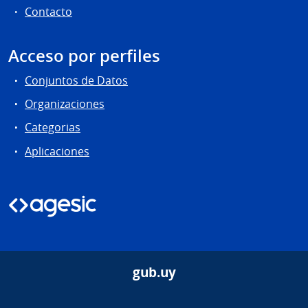
Contacto
Acceso por perfiles
Conjuntos de Datos
Organizaciones
Categorias
Aplicaciones
gub.uy