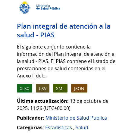
Plan integral de atención a la
salud - PIAS
El siguiente conjunto contiene la
información del Plan Integral de atención a
la salud - PIAS. El PIAS contiene el listado de
prestaciones de salud contenidas en el
Anexo II del...
XLSX
CSV
XML
JSON
Última actualización:
13 de octubre de
2025, 11:26 (UTC+00:00)
Publicador:
Ministerio de Salud Publica
Categorias:
Estadísticas
,
Salud