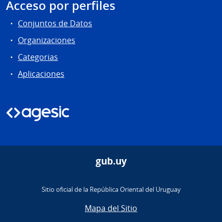
Acceso por perfiles
Conjuntos de Datos
Organizaciones
Categorias
Aplicaciones
gub.uy
Sitio oficial de la República Oriental del Uruguay
Mapa del Sitio