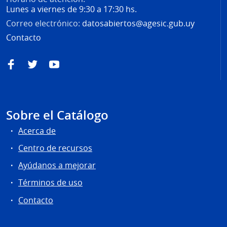
Lunes a viernes de 9:30 a 17:30 hs.
Correo electrónico:
datosabiertos@agesic.gub.uy
Contacto
Facebook
Twitter
YouTube
Sobre el Catálogo
Acerca de
Centro de recursos
Ayúdanos a mejorar
Términos de uso
Contacto