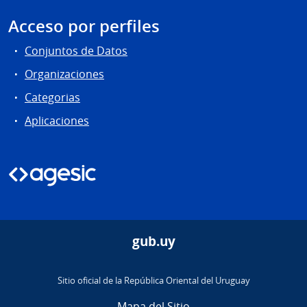
Acceso por perfiles
Conjuntos de Datos
Organizaciones
Categorias
Aplicaciones
gub.uy
Sitio oficial de la República Oriental del Uruguay
Mapa del Sitio