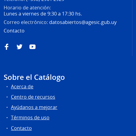
Horario de atención:
Lunes a viernes de 9:30 a 17:30 hs.
Correo electrónico:
datosabiertos@agesic.gub.uy
Contacto
Facebook
Twitter
YouTube
Sobre el Catálogo
Acerca de
Centro de recursos
Ayúdanos a mejorar
Términos de uso
Contacto