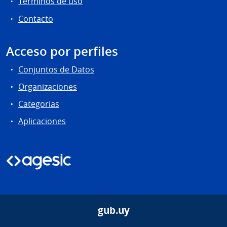
Términos de uso
Contacto
Acceso por perfiles
Conjuntos de Datos
Organizaciones
Categorias
Aplicaciones
gub.uy