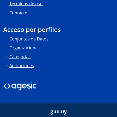
Términos de uso
Contacto
Acceso por perfiles
Conjuntos de Datos
Organizaciones
Categorias
Aplicaciones
gub.uy