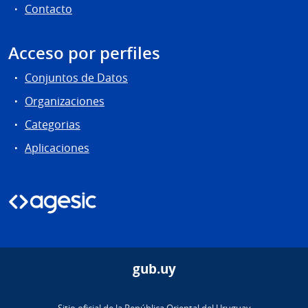
Contacto
Acceso por perfiles
Conjuntos de Datos
Organizaciones
Categorias
Aplicaciones
gub.uy