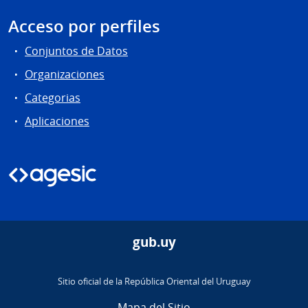
Acceso por perfiles
Conjuntos de Datos
Organizaciones
Categorias
Aplicaciones
gub.uy
Sitio oficial de la República Oriental del Uruguay
Mapa del Sitio