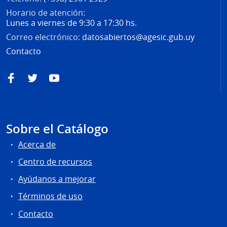
Horario de atención:
Lunes a viernes de 9:30 a 17:30 hs.
Correo electrónico:
datosabiertos@agesic.gub.uy
Contacto
Facebook
Twitter
YouTube
Sobre el Catálogo
Acerca de
Centro de recursos
Ayúdanos a mejorar
Términos de uso
Contacto