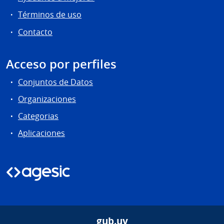
Términos de uso
Contacto
Acceso por perfiles
Conjuntos de Datos
Organizaciones
Categorias
Aplicaciones
gub.uy