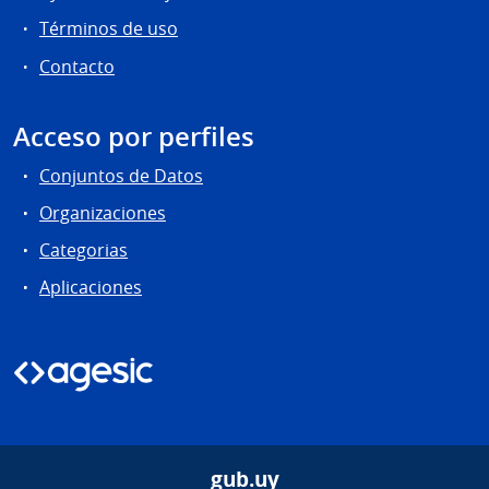
Términos de uso
Contacto
Acceso por perfiles
Conjuntos de Datos
Organizaciones
Categorias
Aplicaciones
gub.uy