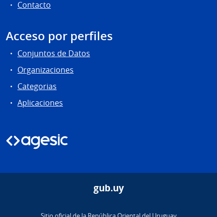
Contacto
Acceso por perfiles
Conjuntos de Datos
Organizaciones
Categorias
Aplicaciones
gub.uy
Sitio oficial de la República Oriental del Uruguay