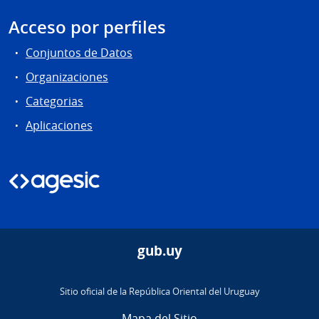
Acceso por perfiles
Conjuntos de Datos
Organizaciones
Categorias
Aplicaciones
gub.uy
Sitio oficial de la República Oriental del Uruguay
Mapa del Sitio