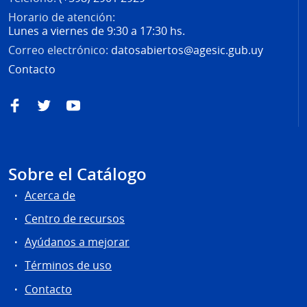
Horario de atención:
Lunes a viernes de 9:30 a 17:30 hs.
Correo electrónico:
datosabiertos@agesic.gub.uy
Contacto
Facebook
Twitter
YouTube
Sobre el Catálogo
Acerca de
Centro de recursos
Ayúdanos a mejorar
Términos de uso
Contacto