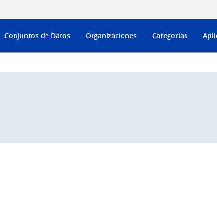
Conjuntos de Datos
Organizaciones
Categorias
Apli