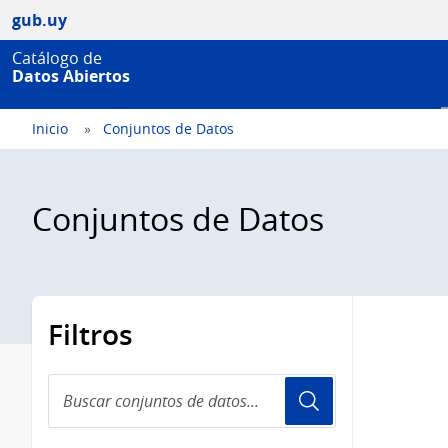
gub.uy
Catálogo de
Datos Abiertos
Inicio
Conjuntos de Datos
Conjuntos de Datos
Filtros
Buscar
conjuntos
de