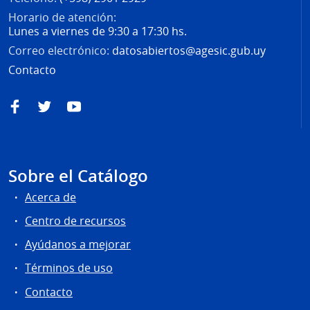
Horario de atención:
Lunes a viernes de 9:30 a 17:30 hs.
Correo electrónico:
datosabiertos@agesic.gub.uy
Contacto
Facebook
Twitter
YouTube
Sobre el Catálogo
Acerca de
Centro de recursos
Ayúdanos a mejorar
Términos de uso
Contacto