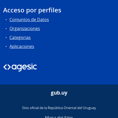
Acceso por perfiles
Conjuntos de Datos
Organizaciones
Categorias
Aplicaciones
gub.uy
Sitio oficial de la República Oriental del Uruguay
Mapa del Sitio