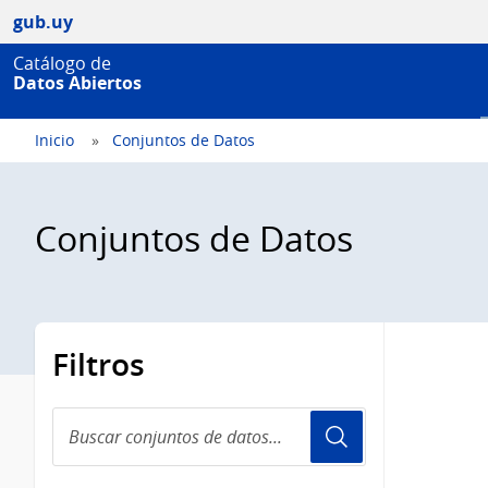
gub.uy
Catálogo de
Datos Abiertos
Inicio
Conjuntos de Datos
Conjuntos de Datos
Filtros
Buscar
conjuntos
de