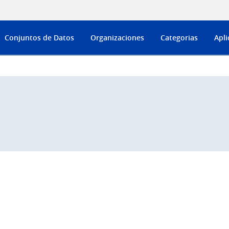
Conjuntos de Datos
Organizaciones
Categorias
Apli