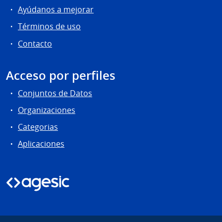
Ayúdanos a mejorar
Términos de uso
Contacto
Acceso por perfiles
Conjuntos de Datos
Organizaciones
Categorias
Aplicaciones