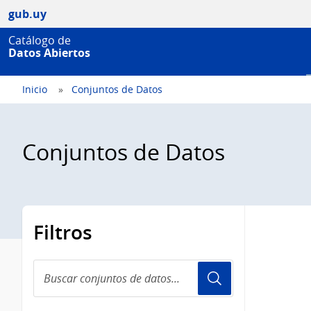
gub.uy
Catálogo de
Datos Abiertos
Inicio
Conjuntos de Datos
Conjuntos de Datos
Filtros
Buscar
conjuntos
de