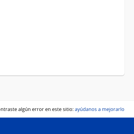
ntraste algún error en este sitio:
ayúdanos a mejorarlo