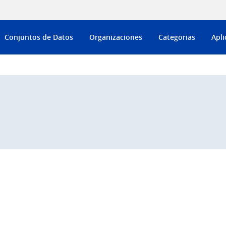
Conjuntos de Datos
Organizaciones
Categorias
Apli