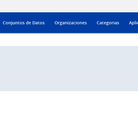
Conjuntos de Datos
Organizaciones
Categorias
Apli