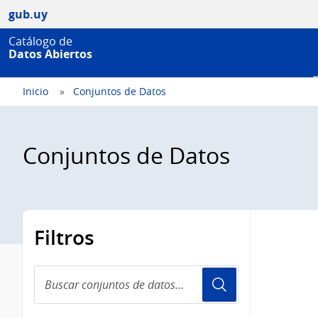
gub.uy
Catálogo de
Datos Abiertos
Inicio
Conjuntos de Datos
Conjuntos de Datos
Filtros
Buscar
conjuntos
de