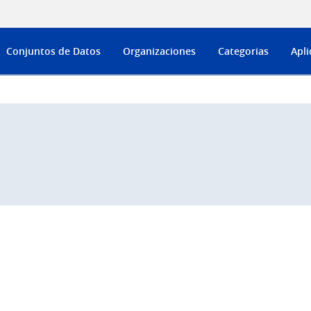
Conjuntos de Datos
Organizaciones
Categorias
Apli