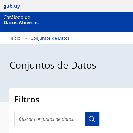
gub.uy
Catálogo de
Datos Abiertos
Inicio
Conjuntos de Datos
Conjuntos de Datos
Filtros
Buscar
conjuntos
de