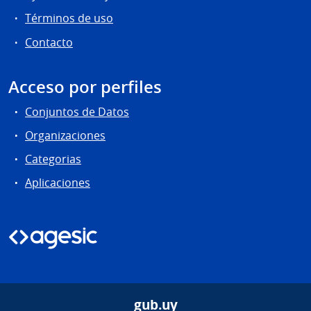
Términos de uso
Contacto
Acceso por perfiles
Conjuntos de Datos
Organizaciones
Categorias
Aplicaciones
gub.uy