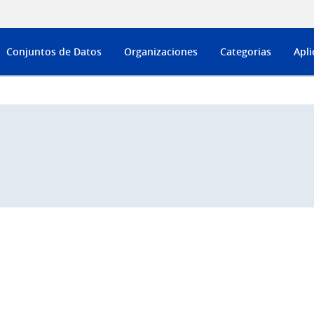
Conjuntos de Datos
Organizaciones
Categorias
Apli