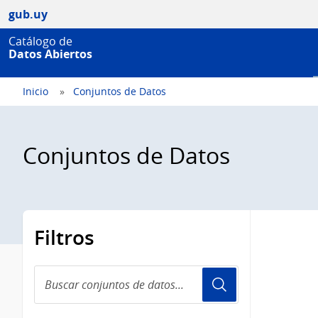
gub.uy
Catálogo de
Datos Abiertos
Inicio
Conjuntos de Datos
Conjuntos de Datos
Filtros
Buscar
conjuntos
de