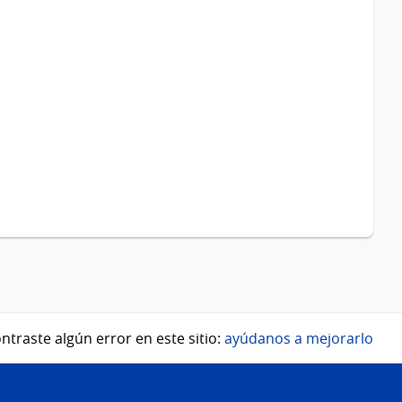
ntraste algún error en este sitio:
ayúdanos a mejorarlo