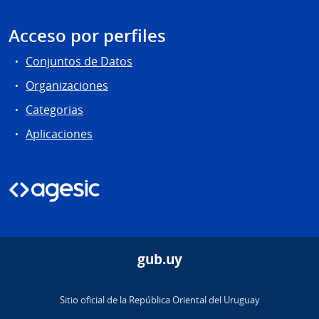
Acceso por perfiles
Conjuntos de Datos
Organizaciones
Categorias
Aplicaciones
gub.uy
Sitio oficial de la República Oriental del Uruguay