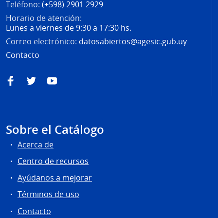
Teléfono:
(+598) 2901 2929
Horario de atención:
Lunes a viernes de 9:30 a 17:30 hs.
Correo electrónico:
datosabiertos@agesic.gub.uy
Contacto
Facebook
Twitter
YouTube
Sobre el Catálogo
Acerca de
Centro de recursos
Ayúdanos a mejorar
Términos de uso
Contacto