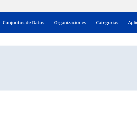
Conjuntos de Datos
Organizaciones
Categorias
Apli