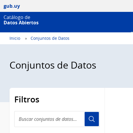
gub.uy
Catálogo de
Datos Abiertos
Inicio
Conjuntos de Datos
Conjuntos de Datos
Filtros
Buscar
conjuntos
de