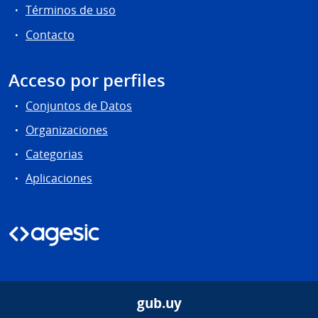
Términos de uso
Contacto
Acceso por perfiles
Conjuntos de Datos
Organizaciones
Categorias
Aplicaciones
gub.uy