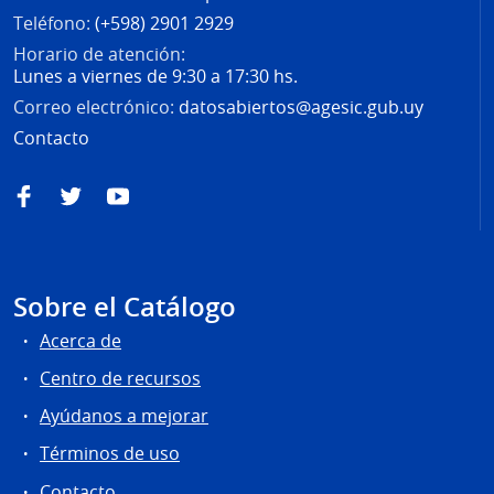
Teléfono:
(+598) 2901 2929
Horario de atención:
Lunes a viernes de 9:30 a 17:30 hs.
Correo electrónico:
datosabiertos@agesic.gub.uy
Contacto
Facebook
Twitter
YouTube
Sobre el Catálogo
Acerca de
Centro de recursos
Ayúdanos a mejorar
Términos de uso
Contacto