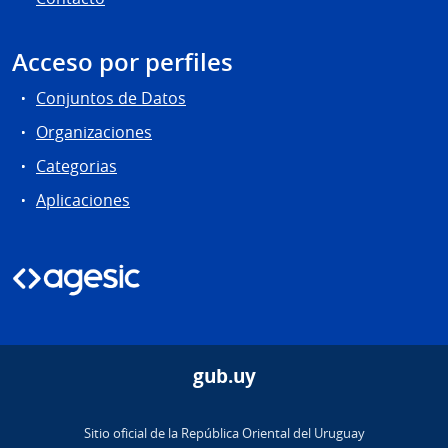
Acceso por perfiles
Conjuntos de Datos
Organizaciones
Categorias
Aplicaciones
gub.uy
Sitio oficial de la República Oriental del Uruguay