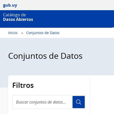
gub.uy
Catálogo de
Datos Abiertos
Inicio
Conjuntos de Datos
Conjuntos de Datos
Filtros
Buscar
conjuntos
de