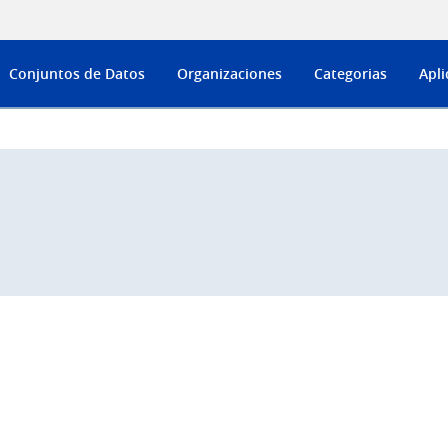
Conjuntos de Datos
Organizaciones
Categorias
Apli