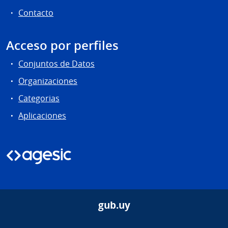
Contacto
Acceso por perfiles
Conjuntos de Datos
Organizaciones
Categorias
Aplicaciones
gub.uy