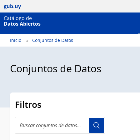
gub.uy
Catálogo de
Datos Abiertos
Inicio
Conjuntos de Datos
Conjuntos de Datos
Filtros
Buscar
conjuntos
de