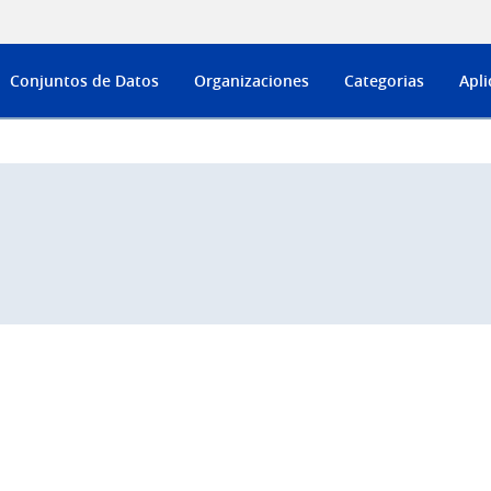
Conjuntos de Datos
Organizaciones
Categorias
Apli