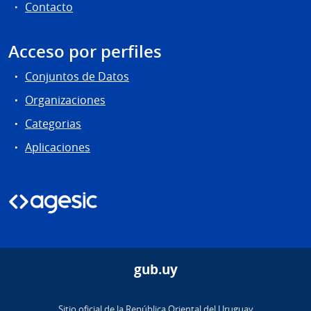
Contacto
Acceso por perfiles
Conjuntos de Datos
Organizaciones
Categorias
Aplicaciones
gub.uy
Sitio oficial de la República Oriental del Uruguay